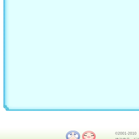
©2001-2010