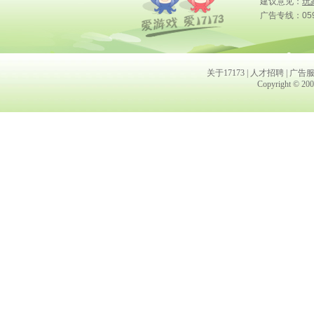
建议意见：
玩
广告专线：0591
关于17173
|
人才招聘
|
广告
Copyright © 2001