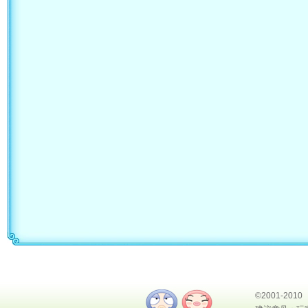
©2001-2010