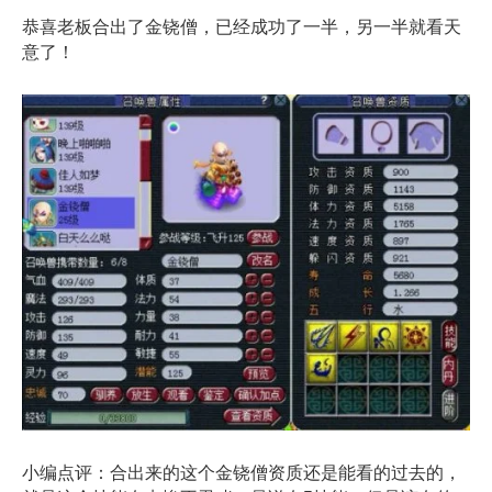
恭喜老板合出了金铙僧，已经成功了一半，另一半就看天
意了！
小编点评：合出来的这个金铙僧资质还是能看的过去的，