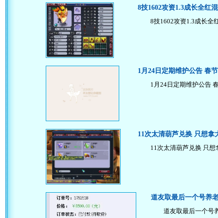
8技1602攻资1.3成长全
8技1602攻资1.3成长
1月24日定期维护公告 春
1月24日定期维护公告 
11次太清葫芦兑换 只想
11次太清葫芦兑换 只想
道友取最后一个号养老
道友取最后一个号养老