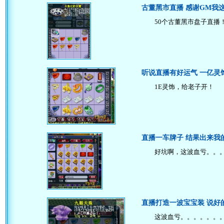
古董黑市直播 感谢GM我
50个古董黑市盘子直播！
听说直播有好运气 一亿灵
1E灵饰，给老子开！
直播一车牌子 结果出来我
好坑啊，这波血亏。。
直播打造一波宝宝装 说好
这波血亏。。。。。。。