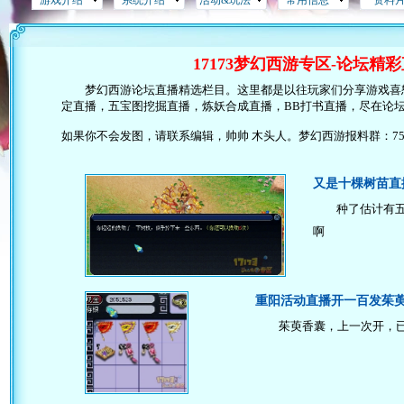
游戏介绍
系统介绍
活动&玩法
常用信息
资料
17173梦幻西游专区-论坛精
梦幻西游论坛直播精选栏目。这里都是以往玩家们分享游戏喜
定直播，五宝图挖掘直播，炼妖合成直播，BB打书直播，尽在论
如果你不会发图，请联系编辑，帅帅 木头人。梦幻西游报料群：75890
又是十棵树苗直
种了估计有五十
啊
重阳活动直播开一百发茱萸
茱萸香囊，上一次开，已经