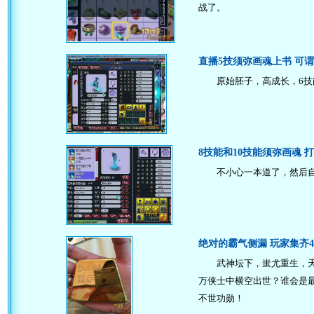
战了。
直播5技须弥画魂上书 可
原始胚子，高成长，6技
8技能和10技能须弥画魂 
不小心一本道了，然后自
绝对的霸气侧漏 玩家集齐
武神坛下，蚩尤重生，天
万侠士中横空出世？谁会是
不世功勋！