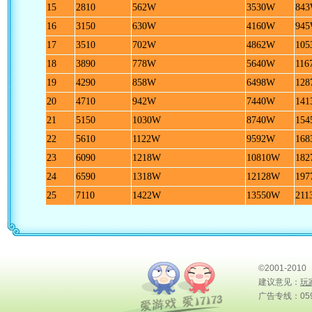
15
2810
562W
3530W
84
16
3150
630W
4160W
94
17
3510
702W
4862W
10
18
3890
778W
5640W
116
19
4290
858W
6498W
12
20
4710
942W
7440W
14
21
5150
1030W
8740W
15
22
5610
1122W
9592W
16
23
6090
1218W
10810W
18
24
6590
1318W
12128W
19
25
7110
1422W
13550W
211
©2001-2010
建议意见：
玩
广告专线：0591