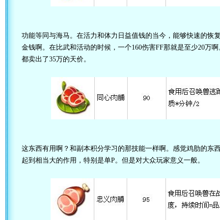
功能等同与海马。在活力和体力日益值钱的当今，能够快速的恢
金钱啊。在比武和活动的时候，一个160伤害FF那就是至少20万啊。
都卖出了35万的天价。
这东西有用啊？和副本积分学习的那技能一样啊。感觉鸡肋的东西
起到相当大的作用，特别是单P。但是对大众玩家意义一般。