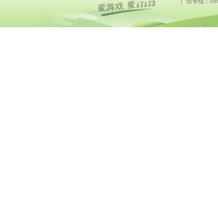
广告专线：0591