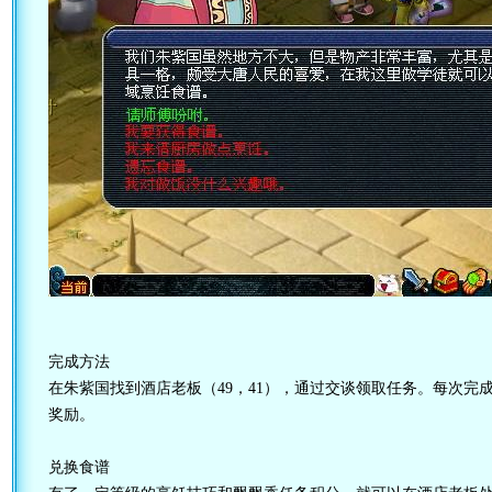
完成方法
在朱紫国找到酒店老板（49，41），通过交谈领取任务。每次完
奖励。
兑换食谱