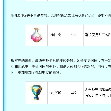
生死劫第9关不再是梦想。合理的配合加上每人8个宝宝，婆娑不
很实在的东西。高级变身卡只能变90分钟。延长变身时间，在一
动和比武中，更长时间的变身，相信大家都会很喜欢的。同样，
间，更加增加了挑战婆娑的胜算。