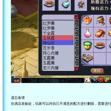
遗忘食谱
在酒店老板处，玩家可以对自己不满意的配方进行删除，需要进