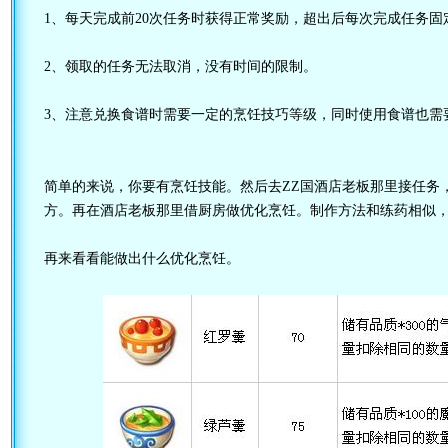
1、每天完成前20次任务时获得正常奖励，超出后每次完成任务固
2、领取的任务无法取消，没有时间的限制。
3、注意兑换食谱时需要一定的烹饪技巧等级，同时使用食谱也需
简单的来说，你要有烹饪技能。然后去ZZ国酒店老板那里接任务
方。再在酒店老板那里借厨房做优化烹饪。制作方法和练药相似
再来看看能做出什么优化烹饪。